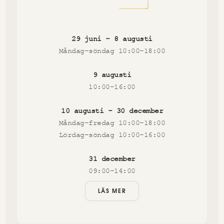
29 juni - 8 augusti
Måndag-söndag 10:00-18:00
9 augusti
10:00-16:00
10 augusti - 30 december
Måndag-fredag 10:00-18:00
Lördag-söndag 10:00-16:00
31 december
09:00-14:00
LÄS MER