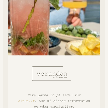
Kika gärna in på sidan för
aktuellt
. Där ni hittar information
om våra temakvällar.