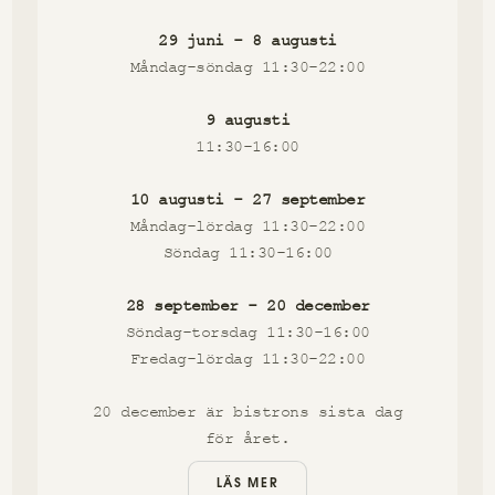
29 juni - 8 augusti
Måndag-söndag 11:30-22:00
9 augusti
11:30-16:00
10 augusti - 27 september
Måndag-lördag 11:30-22:00
Söndag 11:30-16:00
28 september - 20 december
Söndag-torsdag 11:30-16:00
Fredag-lördag 11:30-22:00
20 december är bistrons sista dag
för året.
LÄS MER