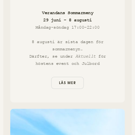
Verandans Sommarmeny
29 juni - 8 augusti
Måndag-söndag 17:00-22:00
8 augusti är sista dagen för
sommarmenyn.
Därfter, se under
Aktuellt
för
höstens event och Julbord
LÄS MER