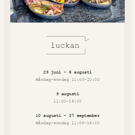
29 juni - 8 augusti
Måndag-söndag 11:00-20:00
9 augusti
11:00-16:00
10 augusti - 27 september
Måndag-söndag 11:00-16:00